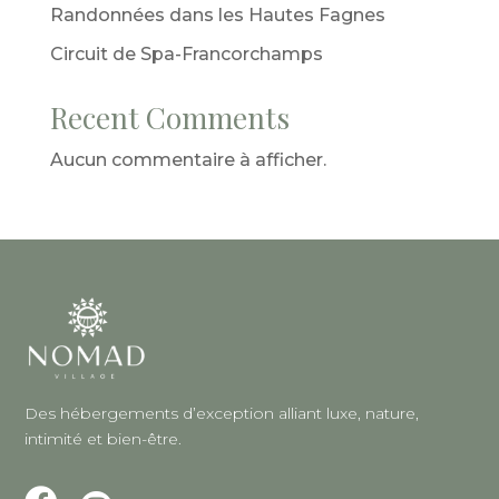
Randonnées dans les Hautes Fagnes
Circuit de Spa-Francorchamps
Recent Comments
Aucun commentaire à afficher.
Des hébergements d’exception alliant luxe, nature,
intimité et bien-être.