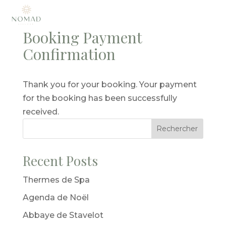
Booking Payment
Confirmation
Thank you for your booking. Your payment
for the booking has been successfully
received.
Rechercher
Recent Posts
Thermes de Spa
Agenda de Noël
Abbaye de Stavelot