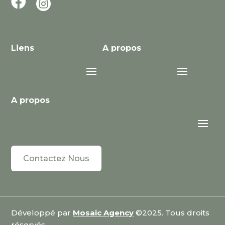


Liens
A propos
A propos
Contactez Nous
Développé par
Mosaic Agency
©2025. Tous droits
réservés.